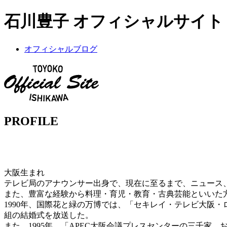
石川豊子 オフィシャルサイト
オフィシャルブログ
PROFILE
大阪生まれ
テレビ局のアナウンサー出身で、現在に至るまで、ニュース
また、豊富な経験から料理・育児・教育・古典芸能といいた
1990年、国際花と緑の万博では、「セキレイ・テレビ大阪
組の結婚式を放送した。
また、1995年、「APEC大阪会議プレスセンターの三千家