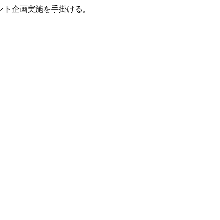
ント企画実施を手掛ける。