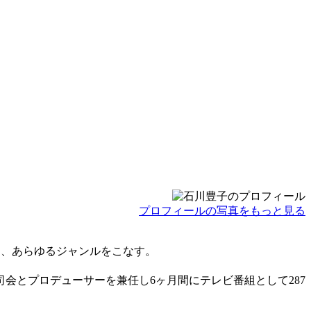
プロフィールの写真をもっと見る
け、あらゆるジャンルをこなす。
会とプロデューサーを兼任し6ヶ月間にテレビ番組として287